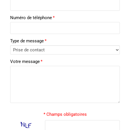
Numéro de téléphone
*
Type de message
*
Votre message
*
* Champs obligatoires