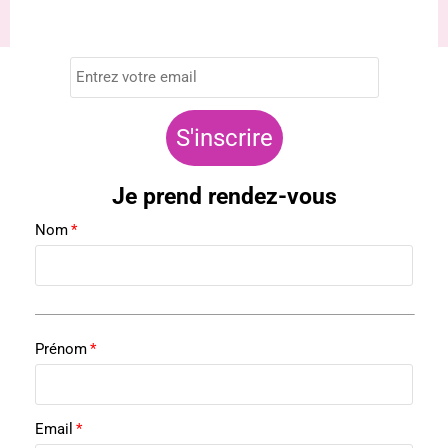
Je prend rendez-vous
Nom
*
Prénom
*
Email
*